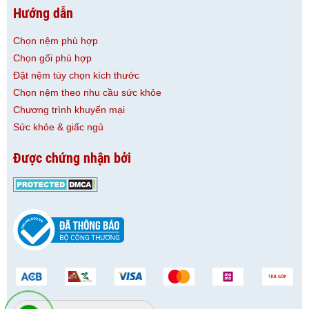
Hướng dẫn
Chọn nệm phù hợp
Chọn gối phù hợp
Đặt nệm tùy chọn kích thước
Chọn nệm theo nhu cầu sức khỏe
Chương trình khuyến mại
Sức khỏe & giấc ngủ
Được chứng nhận bởi