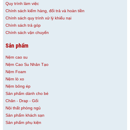
Quy trình làm việc
Chính sách kiểm hàng, đổi trả và hoàn tiền
Chính sách quy trình xử lý khiếu nại
Chính sách trả góp
Chính sách vận chuyển
Sản phẩm
Nệm cao su
Nệm Cao Su Nhân Tạo
Nệm Foam
Nệm lò xo
Nệm bông ép
Sản phẩm dành cho bé
Chăn - Drap - Gối
Nội thất phòng ngủ
Sản phẩm khách sạn
Sản phẩm phụ kiện