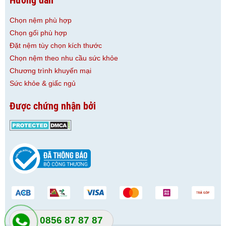
Hướng dẫn
Chọn nệm phù hợp
Chọn gối phù hợp
Đặt nệm tùy chọn kích thước
Chọn nệm theo nhu cầu sức khỏe
Chương trình khuyến mại
Sức khỏe & giấc ngủ
Được chứng nhận bởi
0856 87 87 87