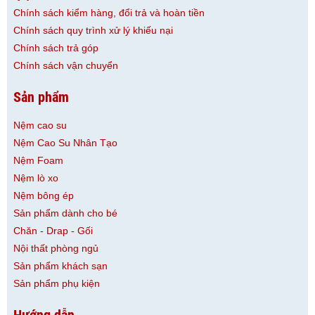
Chính sách kiểm hàng, đổi trả và hoàn tiền
Chính sách quy trình xử lý khiếu nại
Chính sách trả góp
Chính sách vận chuyển
Sản phẩm
Nệm cao su
Nệm Cao Su Nhân Tạo
Nệm Foam
Nệm lò xo
Nệm bông ép
Sản phẩm dành cho bé
Chăn - Drap - Gối
Nội thất phòng ngủ
Sản phẩm khách sạn
Sản phẩm phụ kiện