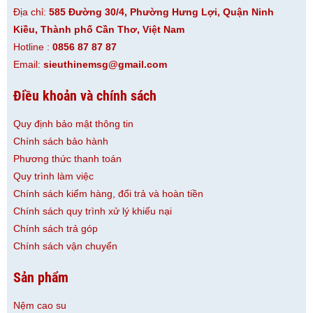
Địa chỉ:
585 Đường 30/4, Phường Hưng Lợi, Quận Ninh
Kiều, Thành phố Cần Thơ, Việt Nam
Hotline :
0856 87 87 87
Email:
sieuthinemsg@gmail.com
Điều khoản và chính sách
Quy định bảo mật thông tin
Chính sách bảo hành
Phương thức thanh toán
Quy trình làm việc
Chính sách kiểm hàng, đổi trả và hoàn tiền
Chính sách quy trình xử lý khiếu nại
Chính sách trả góp
Chính sách vận chuyển
Sản phẩm
Nệm cao su